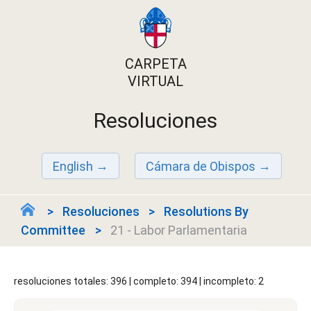
CARPETA
VIRTUAL
Resoluciones
English
Cámara de Obispos
Resoluciones
Resolutions By
Committee
21 - Labor Parlamentaria
resoluciones totales: 396 | completo: 394 | incompleto: 2