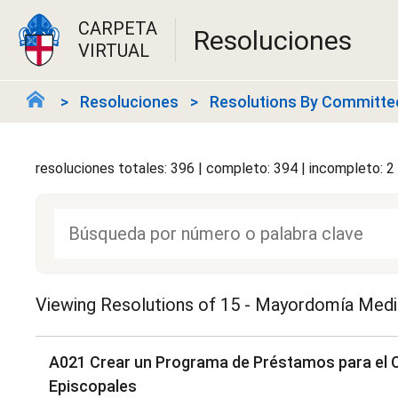
CARPETA
Resoluciones
VIRTUAL
Resoluciones
Resolutions By Committe
resoluciones totales: 396 | completo: 394 | incompleto: 2
Viewing Resolutions of
15 - Mayordomía Medio
A021 Crear un Programa de Préstamos para el Cu
Episcopales