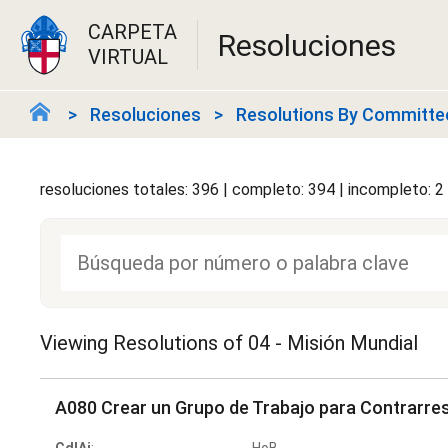
CARPETA
Resoluciones
VIRTUAL
Resoluciones
Resolutions By Committe
resoluciones totales: 396 | completo: 394 | incompleto: 2
Viewing Resolutions of
04 - Misión Mundial
A080 Crear un Grupo de Trabajo para Contrarrest