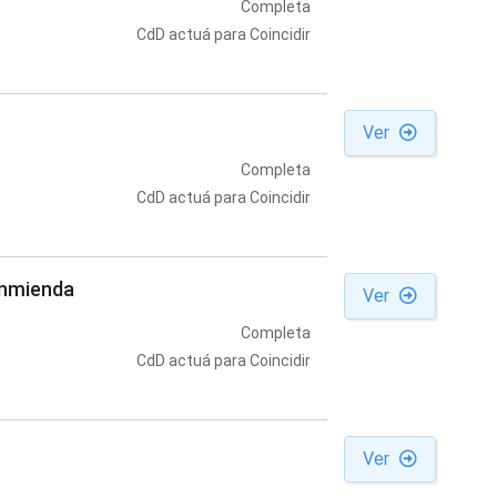
Completa
CdD actuá para Coincidir
Ver
Completa
CdD actuá para Coincidir
enmienda
Ver
Completa
CdD actuá para Coincidir
Ver