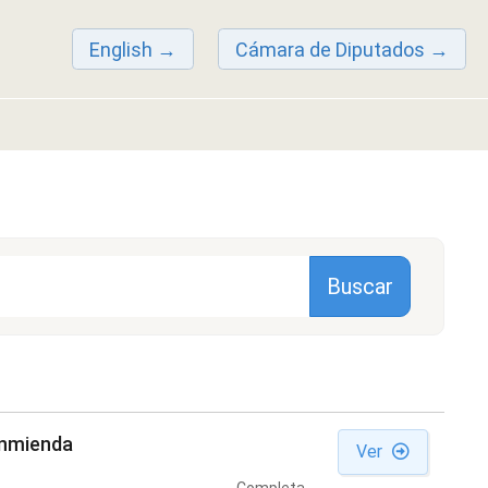
English
Cámara de Diputados
enmienda
Ver