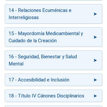
14 - Relaciones Ecuménicas e
Interreligiosas
15 - Mayordomía Medioambiental y
Cuidado de la Creación
16 - Seguridad, Bienestar y Salud
Mental
17 - Accesibilidad e Inclusión
18 - Título IV Cánones Disciplinarios