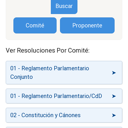
Comité
Proponente
Ver Resoluciones Por Comité:
01 - Reglamento Parlamentario
Conjunto
01 - Reglamento Parlamentario/CdD
02 - Constitución y Cánones