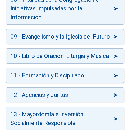
Iniciativas Impulsadas por la
Información
09 - Evangelismo y la Iglesia del Futuro
10 - Libro de Oración, Liturgia y Música
11 - Formación y Discipulado
12 - Agencias y Juntas
13 - Mayordomía e Inversión
Socialmente Responsible