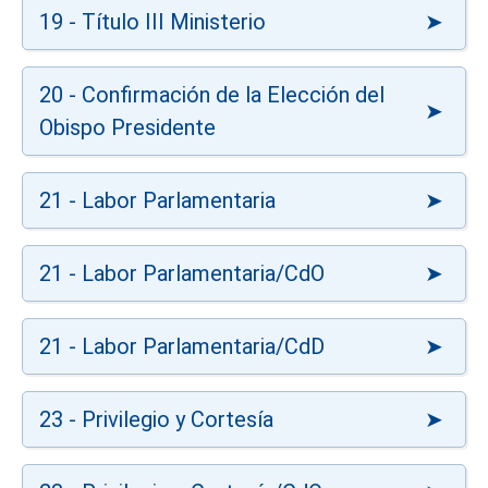
19 - Título III Ministerio
20 - Confirmación de la Elección del
Obispo Presidente
21 - Labor Parlamentaria
21 - Labor Parlamentaria/CdO
21 - Labor Parlamentaria/CdD
23 - Privilegio y Cortesía