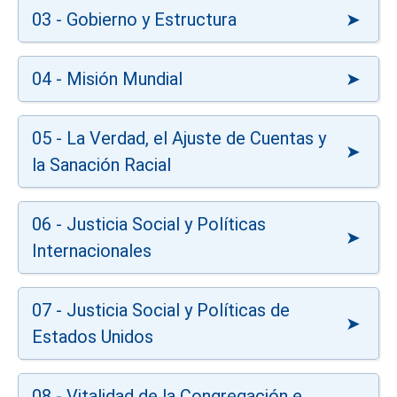
03 - Gobierno y Estructura
04 - Misión Mundial
05 - La Verdad, el Ajuste de Cuentas y
la Sanación Racial
06 - Justicia Social y Políticas
Internacionales
07 - Justicia Social y Políticas de
Estados Unidos
08 - Vitalidad de la Congregación e