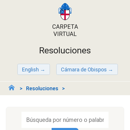
CARPETA
VIRTUAL
Resoluciones
English
Cámara de Obispos
Resoluciones