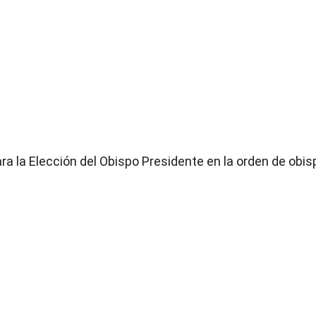
a la Elección del Obispo Presidente en la orden de obis