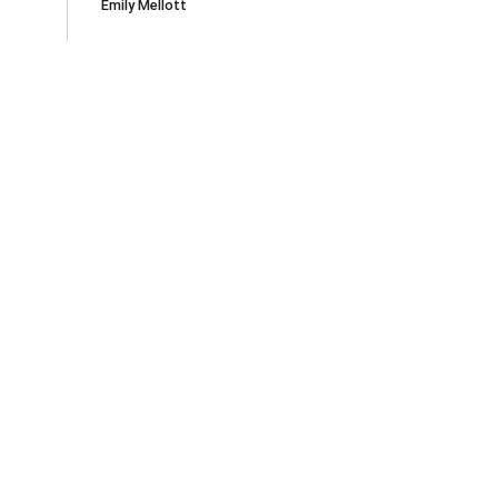
Emily Mellott