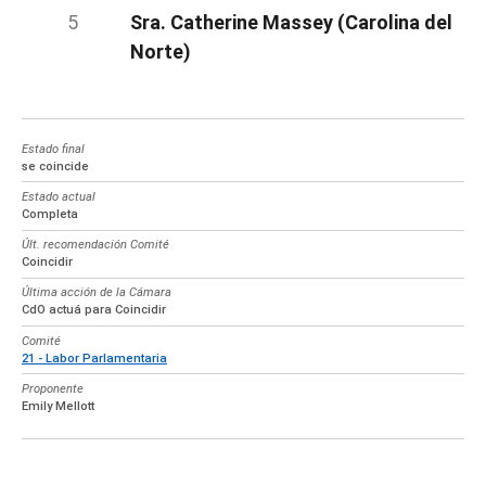
Sra. Catherine Massey (Carolina del
Norte)
Estado final
se coincide
Estado actual
Completa
Últ. recomendación Comité
Coincidir
Última acción de la Cámara
CdO actuá para Coincidir
Comité
21 - Labor Parlamentaria
Proponente
Emily Mellott