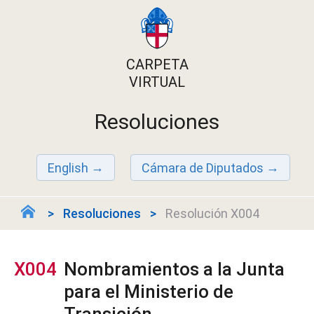
CARPETA
VIRTUAL
Resoluciones
English
Cámara de Diputados
Resoluciones
Resolución X004
X004
Nombramientos a la Junta
para el Ministerio de