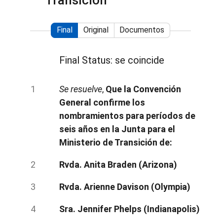
Transición
Final
Original
Documentos
Final Status: se coincide
Se resuelve
,
Que la Convención
General confirme los
nombramientos para períodos de
seis años en la Junta para el
Ministerio de Transición de:
Rvda. Anita Braden (Arizona)
Rvda. Arienne Davison (Olympia)
Sra. Jennifer Phelps (Indianapolis)