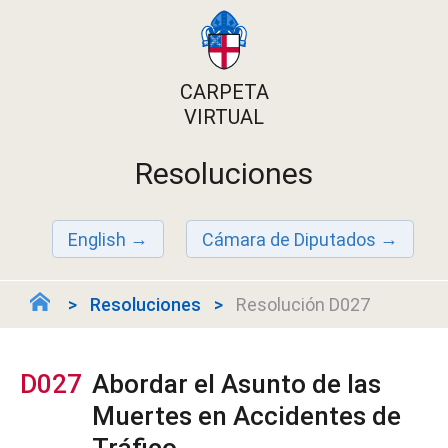
CARPETA
VIRTUAL
Resoluciones
English
Cámara de Diputados
Resoluciones
Resolución D027
D027
Abordar el Asunto de las
Muertes en Accidentes de