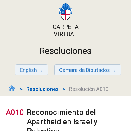
CARPETA
VIRTUAL
Resoluciones
English
Cámara de Diputados
Resoluciones
Resolución A010
A010
Reconocimiento del
Apartheid en Israel y