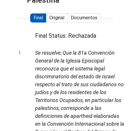
Palestina
Final
Original
Documentos
Final Status: Rechazada
Se resuelve
,
Que la 81a Convención
General de la Iglesia Episcopal
reconozca que el sistema legal
discriminatorio del estado de Israel
respecto al trato de sus ciudadanos no
judíos y de los residentes de los
Territorios Ocupados, en particular los
palestinos, corresponde a las
definiciones de apartheid elaboradas
en la Convención Internacional sobre la