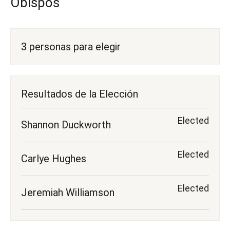
Obispos
3 personas para elegir
Resultados de la Elección
Elected
Shannon Duckworth
Elected
Carlye Hughes
Elected
Jeremiah Williamson