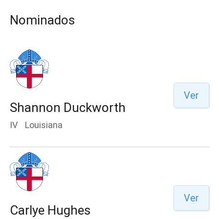
Nominados
Ver
Shannon Duckworth
IV
Louisiana
Ver
Carlye Hughes