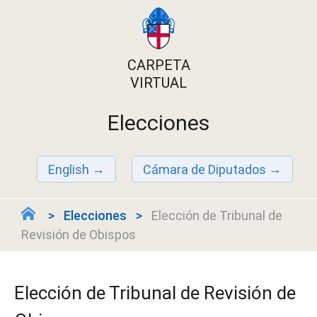
CARPETA
VIRTUAL
Elecciones
English
Cámara de Diputados
Elecciones
Elección de Tribunal de
Revisión de Obispos
Elección de Tribunal de Revisión de